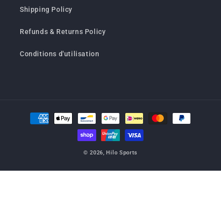
Shipping Policy
Refunds & Returns Policy
Conditions d'utilisation
Moyens
de
paiement
© 2026,
Hilo Sports