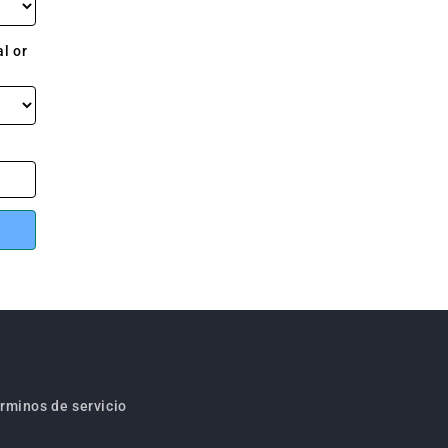
rminos de servicio