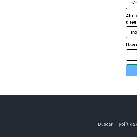
Buscar
política